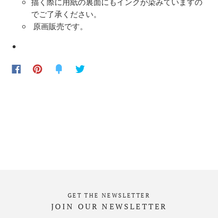
描く際に用紙の裏面にもインクが染みていますの
でご了承ください。
原画販売です。
GET THE NEWSLETTER
JOIN OUR NEWSLETTER