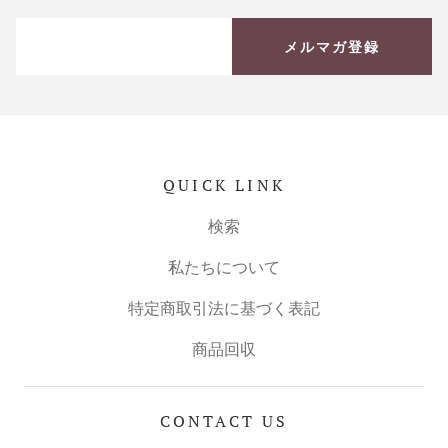
メルマガ登録
QUICK LINK
検索
私たちについて
特定商取引法に基づく表記
商品回収
CONTACT US