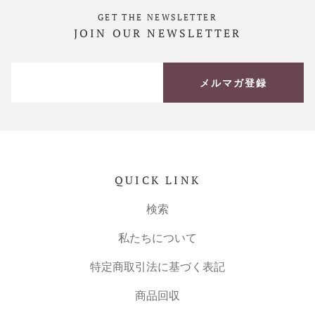
GET THE NEWSLETTER
JOIN OUR NEWSLETTER
メルマガ登録
QUICK LINK
検索
私たちについて
特定商取引法に基づく表記
商品回収