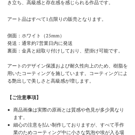
き立ち、高級感と存在感を感じられる作品です。
アート品はすべて1点限りの販売となります。
側面：ホワイト（25mm）
発送：通常約7営業日内に発送
裏面：金具と紐取り付けしており、壁掛け可能です。
アートのデザイン保護および耐久性向上のため、樹脂を
用いたコーティングを施しています。コーティングによ
る艶出しで美しさと高級感が増します。
【ご注意事項】
商品画像は実際の原画とは質感や色見が多少異なり
ます。
細心の注意を払い制作しておりますが、すべて手作
業のためコーティング中に小さな気泡や埃が入る場