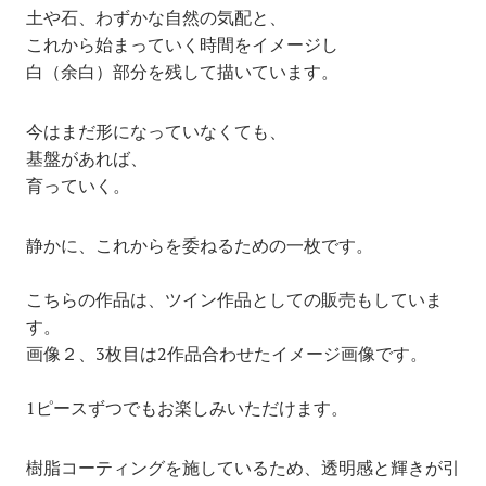
土や石、わずかな自然の気配と、
これから始まっていく時間をイメージし
白（余白）部分を残して描いています。
今はまだ形になっていなくても、
基盤があれば、
育っていく。
静かに、これからを委ねるための一枚です。
こちらの作品は、ツイン作品としての販売もしていま
す。
画像２、3枚目は2作品合わせたイメージ画像です。
1ピースずつでもお楽しみいただけます。
樹脂コーティングを施しているため、透明感と輝きが引