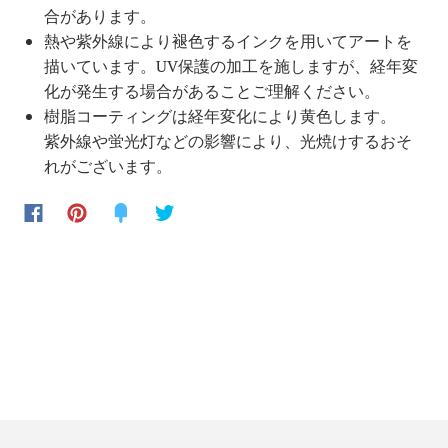
合があります。
熱や紫外線により褪色するインクを用いてアートを
描いています。UV保護の加工を施しますが、経年変
化が発生する場合があることご理解ください。
樹脂コーティングは経年変化により黄色します。
紫外線や蛍光灯などの影響により、光焼けするおそ
れがございます。