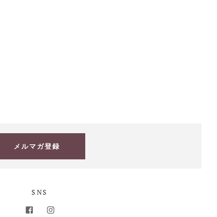
メルマガ登録
SNS