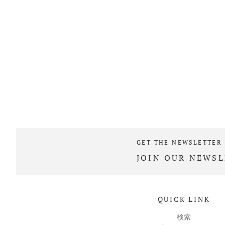
GET THE NEWSLETTER
JOIN OUR NEWSL
QUICK LINK
検索