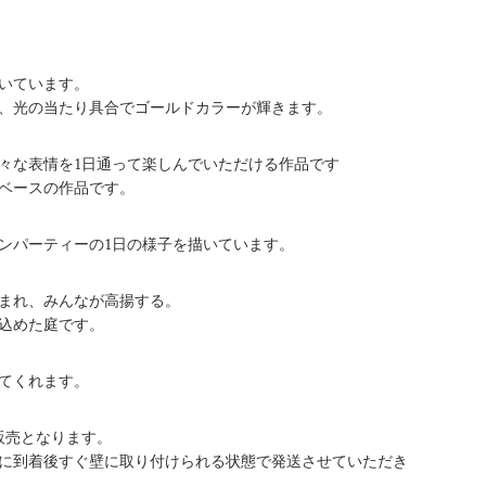
いています。
、光の当たり具合でゴールドカラーが輝きます。
々な表情を1日通って楽しんでいただける作品です
ベースの作品です。
ンパーティーの1日の様子を描いています。
まれ、みんなが高揚する。
込めた庭です。
てくれます。
販売となります。
に到着後すぐ壁に取り付けられる状態で発送させていただき