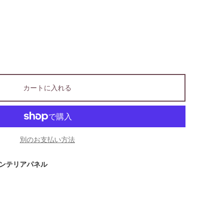
カートに入れる
別のお支払い方法
ンテリアパネル