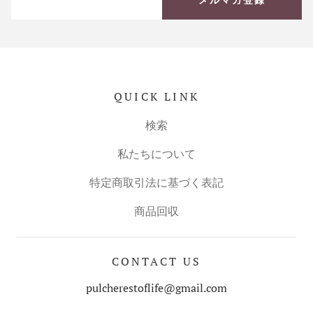
QUICK LINK
検索
私たちについて
特定商取引法に基づく表記
商品回収
CONTACT US
pulcherestoflife@gmail.com