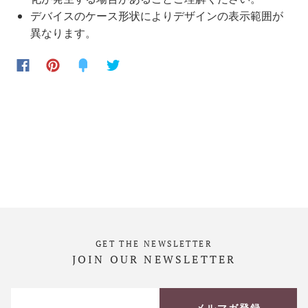
デバイスのケース形状によりデザインの表示範囲が
異なります。
GET THE NEWSLETTER
JOIN OUR NEWSLETTER
メルマガ登録