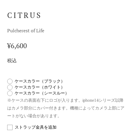
CITRUS
Pulcherest of Life
¥6,600
税込
ケースカラー（ブラック）
ケースカラー（ホワイト）
ケースカラー（シースルー）
※ケースの表面右下にロゴが入ります。iphone14シリーズ以降
はカメラ部分にカバー付きます。機種によってカメラ上部にア
ートがない場合があります。
ストラップ金具を追加