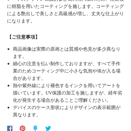
に樹脂を用いたコーティングを施します。コーティング
による艶出しで美しさと高級感が増し、丈夫な仕上がり
になります。
【ご注意事項】
商品画像は実際の原画とは質感や色見が多少異なり
ます。
細心の注意を払い制作しておりますが、すべて手作
業のためコーティング中に小さな気泡や埃が入る場
合があります。
熱や紫外線により褪色するインクを用いてアートを
描いています。UV保護の加工を施しますが、経年劣
化が発生する場合があることご理解ください。
デバイスのケース形状によりデザインの表示範囲が
異なります。