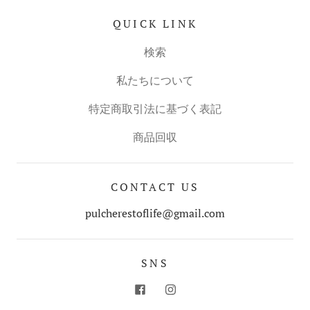
QUICK LINK
検索
私たちについて
特定商取引法に基づく表記
商品回収
CONTACT US
pulcherestoflife@gmail.com
SNS