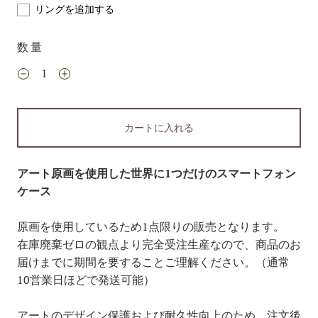
リングを追加する
数量
カートに入れる
アート原画を使用した世界に1つだけのスマートフォン
ケース
原画を使用しているため1点限りの販売となります。
在庫廃棄ゼロの観点より完全受注生産なので、商品のお
届けまでに期間を要することご理解ください。（通常
10営業日ほどで発送可能）
アートのデザイン保護および耐久性向上のため、注文後