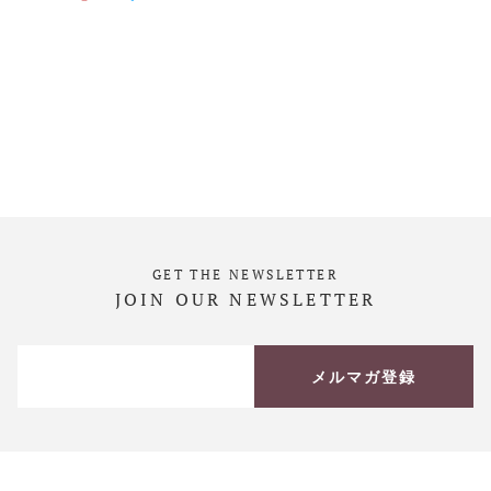
GET THE NEWSLETTER
JOIN OUR NEWSLETTER
メルマガ登録