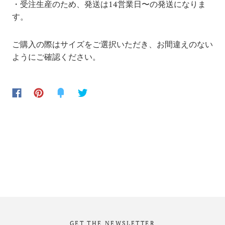
・受注生産のため、発送は14
営業日〜の発送になりま
す。
ご購入の際はサイズをご選択いただき、お間違えのない
ようにご確認ください。
GET THE NEWSLETTER