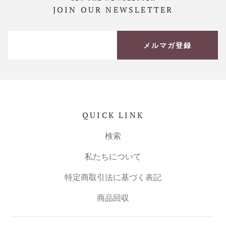
JOIN OUR NEWSLETTER
メルマガ登録
QUICK LINK
検索
私たちについて
特定商取引法に基づく表記
商品回収