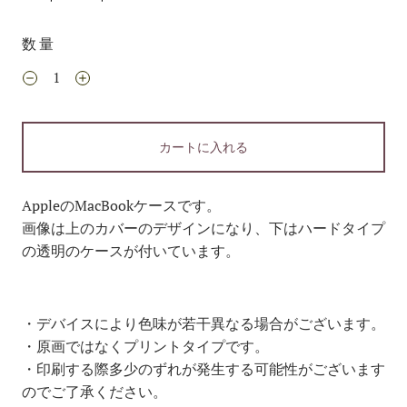
数量
カートに入れる
AppleのMacBookケースです。
画像は上のカバーのデザインになり、
下はハードタイプ
の透明のケースが付いています。
・デバイスにより色味が若干異なる場合がございます。
・原画ではなくプリントタイプです。
・印刷する際多少のずれが発生する可能性がございます
のでご了承ください。